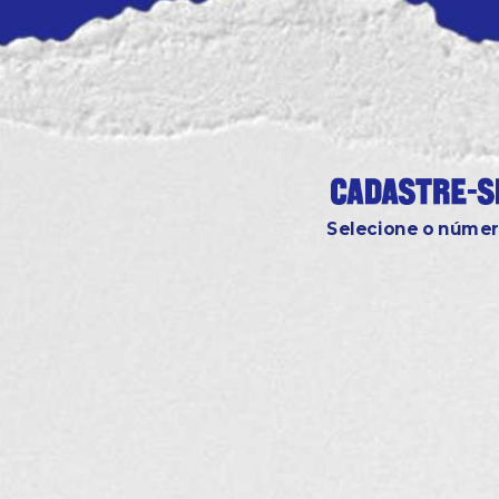
Selecione o númer