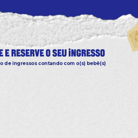
o de ingressos contando com o(s) bebê(s)